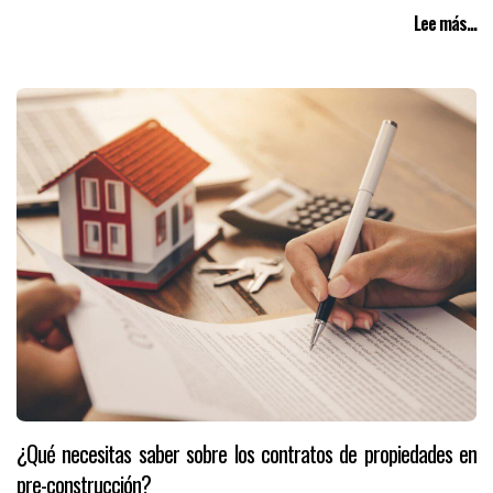
Lee más...
¿Qué necesitas saber sobre los contratos de propiedades en
pre-construcción?