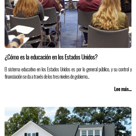
¿Cómo es la educación en los Estados Unidos?
El sistema educativo en los Estados Unidos es por lo general público, y su control y
financiación se da a través de los tres niveles de gobierno...
Lee más...