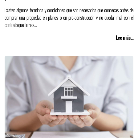
Existen algunos términos y condiciones que son necesarios que conozcas antes de
comprar una propiedad en planos o en pre-construcción y no quedar mal con el
contrato que firmas…
Lee más...