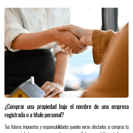
¿Comprar una propiedad bajo el nombre de una empresa
registrada o a título personal?
Tus futuros impuestos y responsabilidades pueden verse afectados si compras tu