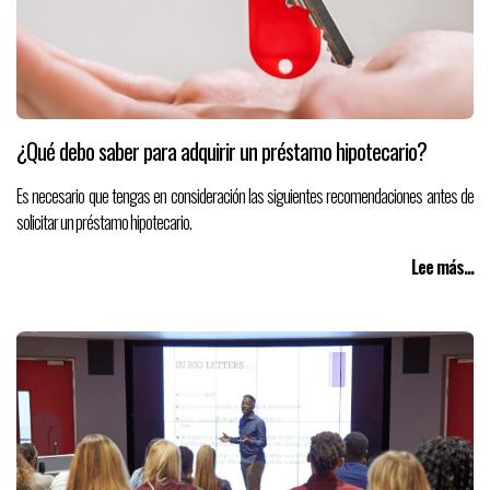
¿Qué debo saber para adquirir un préstamo hipotecario?
Es necesario que tengas en consideración las siguientes recomendaciones antes de
solicitar un préstamo hipotecario.
Lee más...