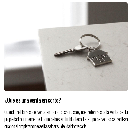
¿Qué es una venta en corto?
Cuando hablamos de venta en corto o short sale, nos referimos a la venta de tu
propiedad por menos de lo que debes en tu hipoteca. Este tipo de ventas se realizan
cuando el propietario necesita saldar su deuda hipotecaria...