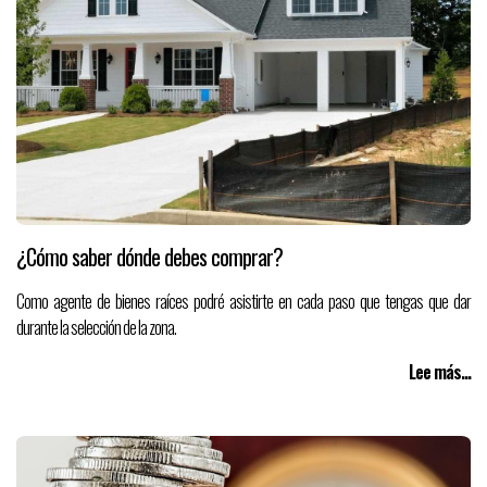
¿Cómo saber dónde debes comprar?
Como agente de bienes raíces podré asistirte en cada paso que tengas que dar
durante la selección de la zona.
Lee más...