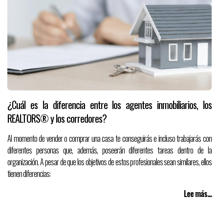
¿Cuál es la diferencia entre los agentes inmobiliarios, los
REALTORS® y los corredores?
Al momento de vender o comprar una casa te conseguirás e incluso trabajarás con
diferentes personas que, además, poseerán diferentes tareas dentro de la
organización. A pesar de que los objetivos de estos profesionales sean similares, ellos
tienen diferencias:
Lee más...