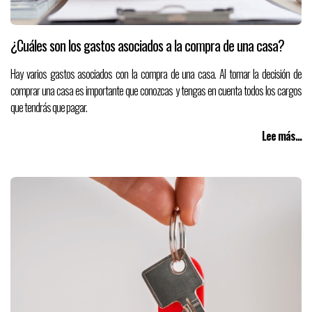
¿Cuáles son los gastos asociados a la compra de una casa?
Hay varios gastos asociados con la compra de una casa. Al tomar la decisión de
comprar una casa es importante que conozcas y tengas en cuenta todos los cargos
que tendrás que pagar.
Lee más...