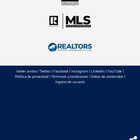
Volver arriba
|
Twitter
|
Facebook
|
Instagram
|
Linkedin
|
YouTube
|
Política de privacidad
|
Términos y condiciones
|
Índice de contenidos
|
Ingreso de usuario