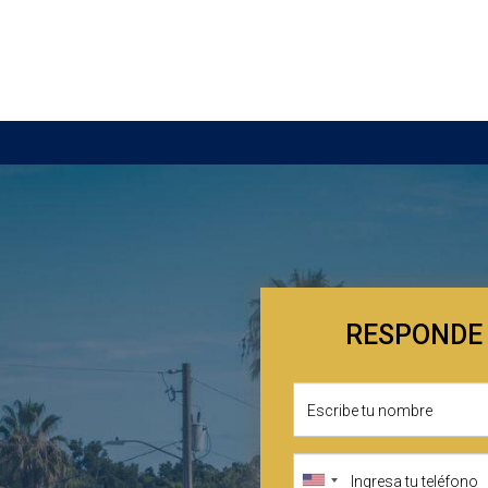
RESPONDE 