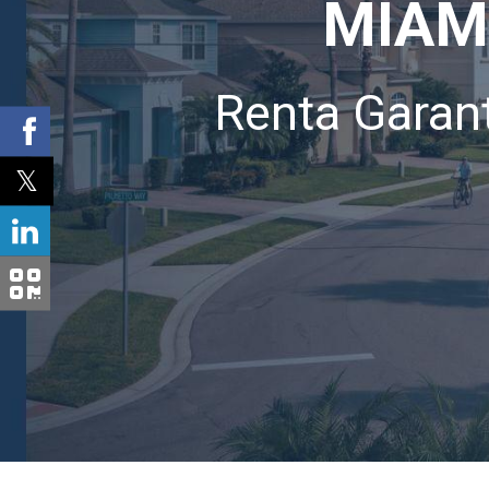
MIAM
Renta Garan